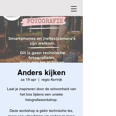
Anders kijken
za 19 apr
  |  
regio Kortrijk
Laat je inspireren door de schoonheid van
het bos tijdens een unieke
fotografieworkshop.
Deze workshop is géén technische les,