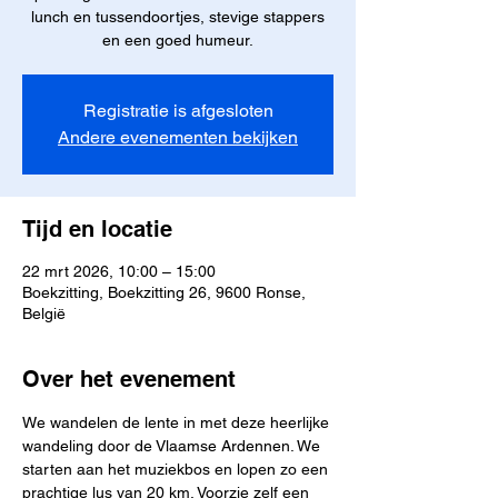
lunch en tussendoortjes, stevige stappers
en een goed humeur.
Registratie is afgesloten
Andere evenementen bekijken
Tijd en locatie
22 mrt 2026, 10:00 – 15:00
Boekzitting, Boekzitting 26, 9600 Ronse,
België
Over het evenement
We wandelen de lente in met deze heerlijke 
wandeling door de Vlaamse Ardennen. We 
starten aan het muziekbos en lopen zo een 
prachtige lus van 20 km. Voorzie zelf een 