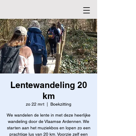
Lentewandeling 20
km
zo 22 mrt
  |  
Boekzitting
We wandelen de lente in met deze heerlijke
wandeling door de Vlaamse Ardennen. We
starten aan het muziekbos en lopen zo een
prachtige lus van 20 km. Voorzie zelf een