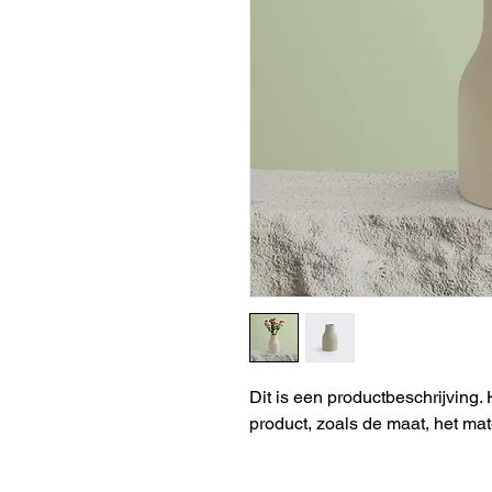
Dit is een productbeschrijving. 
product, zoals de maat, het mat