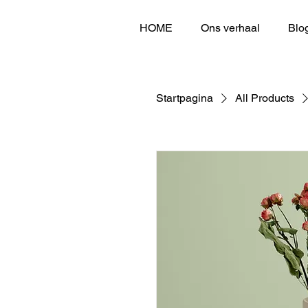
HOME
Ons verhaal
Blo
Startpagina
All Products